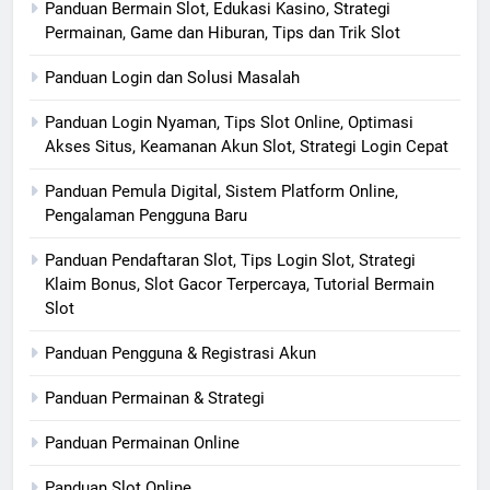
Panduan Bermain Slot, Edukasi Kasino, Strategi
Permainan, Game dan Hiburan, Tips dan Trik Slot
Panduan Login dan Solusi Masalah
Panduan Login Nyaman, Tips Slot Online, Optimasi
Akses Situs, Keamanan Akun Slot, Strategi Login Cepat
Panduan Pemula Digital, Sistem Platform Online,
Pengalaman Pengguna Baru
Panduan Pendaftaran Slot, Tips Login Slot, Strategi
Klaim Bonus, Slot Gacor Terpercaya, Tutorial Bermain
Slot
Panduan Pengguna & Registrasi Akun
Panduan Permainan & Strategi
Panduan Permainan Online
Panduan Slot Online