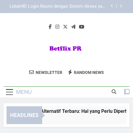
Skip
Daftar Edwinslot Resmi dengan Fokus pada
to
Keamanan Akun
content
Daftar Lebah4D Resmi untuk Akses Akun yang
Lebih Stabil
EDWINSLOT Link Alternatif Terbaru: Hal yang
Perlu Diperhatikan Pengguna
Lebah4D Login Resmi dengan Sistem Akses yang
Lebih Terarah
Daftar Edwinslot Resmi dengan Fokus pada
Keamanan Akun
Betflix PR
Nikmati Film Dan Acara TV Terbaik Dengan
Daftar Lebah4D Resmi untuk Akses Akun yang
NEWSLETTER
RANDOM NEWS
Lebih Stabil
Betflix PR.
MENU
WINSLOT Link Alternatif Terbaru: Hal yang Perlu Diperhatika
HEADLINES
Month Ago