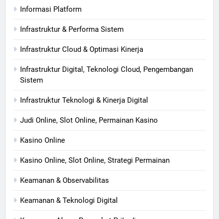
Informasi Platform
Infrastruktur & Performa Sistem
Infrastruktur Cloud & Optimasi Kinerja
Infrastruktur Digital, Teknologi Cloud, Pengembangan
Sistem
Infrastruktur Teknologi & Kinerja Digital
Judi Online, Slot Online, Permainan Kasino
Kasino Online
Kasino Online, Slot Online, Strategi Permainan
Keamanan & Observabilitas
Keamanan & Teknologi Digital