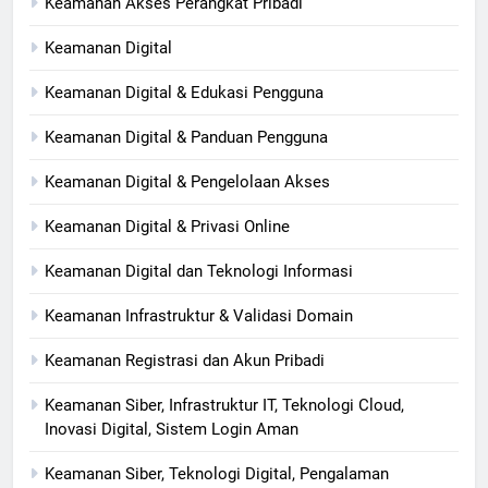
Keamanan Akses Perangkat Pribadi
Keamanan Digital
Keamanan Digital & Edukasi Pengguna
Keamanan Digital & Panduan Pengguna
Keamanan Digital & Pengelolaan Akses
Keamanan Digital & Privasi Online
Keamanan Digital dan Teknologi Informasi
Keamanan Infrastruktur & Validasi Domain
Keamanan Registrasi dan Akun Pribadi
Keamanan Siber, Infrastruktur IT, Teknologi Cloud,
Inovasi Digital, Sistem Login Aman
Keamanan Siber, Teknologi Digital, Pengalaman