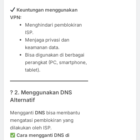
Keuntungan menggunakan
VPN:
Menghindari pemblokiran
ISP.
Menjaga privasi dan
keamanan data.
Bisa digunakan di berbagai
perangkat (PC, smartphone,
tablet).
? 2. Menggunakan DNS
Alternatif
Mengganti
DNS
bisa membantu
mengatasi pemblokiran yang
dilakukan oleh ISP.
Cara mengganti DNS di