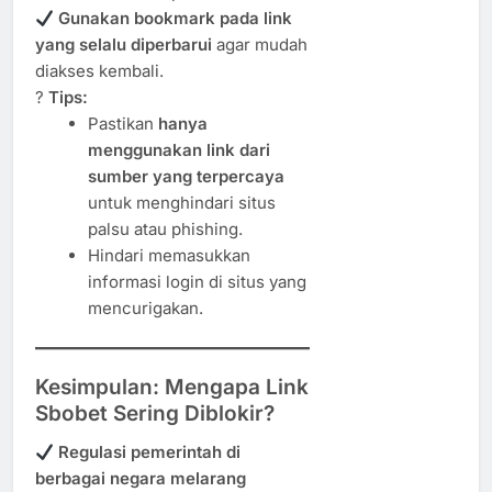
Gunakan bookmark pada link
yang selalu diperbarui
agar mudah
diakses kembali.
?
Tips:
Pastikan
hanya
menggunakan link dari
sumber yang terpercaya
untuk menghindari situs
palsu atau phishing.
Hindari memasukkan
informasi login di situs yang
mencurigakan.
Kesimpulan: Mengapa Link
Sbobet Sering Diblokir?
Regulasi pemerintah di
berbagai negara melarang