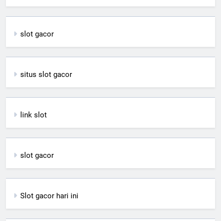
slot gacor
situs slot gacor
link slot
slot gacor
Slot gacor hari ini