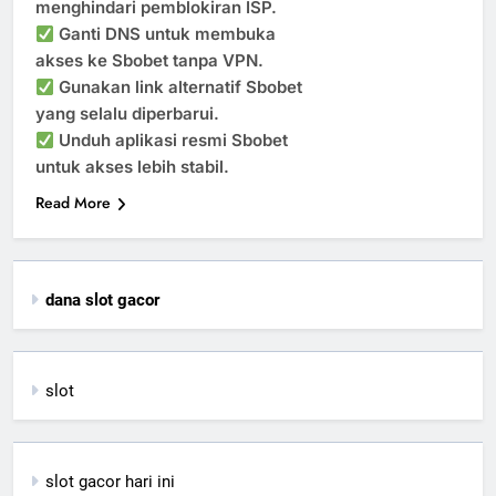
menghindari pemblokiran ISP.
Ganti DNS untuk membuka
akses ke Sbobet tanpa VPN.
Gunakan link alternatif Sbobet
yang selalu diperbarui.
Unduh aplikasi resmi Sbobet
untuk akses lebih stabil.
Read More
dana slot gacor
slot
slot gacor hari ini