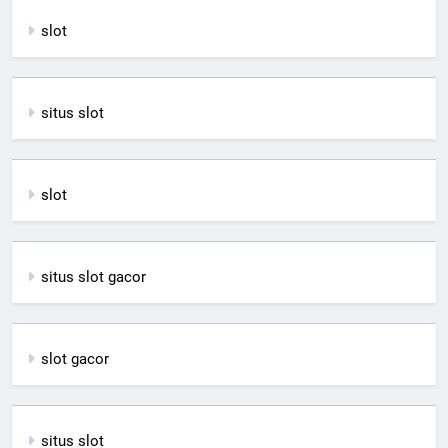
slot
situs slot
slot
situs slot gacor
slot gacor
situs slot