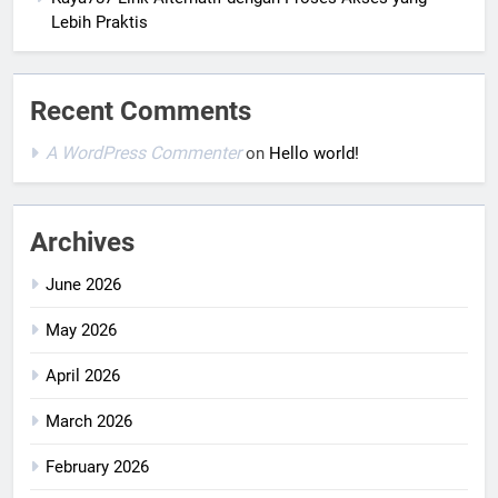
Lebih Praktis
Recent Comments
A WordPress Commenter
on
Hello world!
Archives
June 2026
May 2026
April 2026
March 2026
February 2026