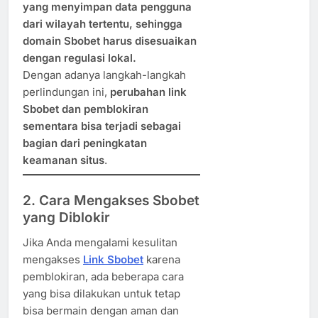
yang menyimpan data pengguna
dari wilayah tertentu, sehingga
domain Sbobet harus disesuaikan
dengan regulasi lokal.
Dengan adanya langkah-langkah
perlindungan ini,
perubahan link
Sbobet dan pemblokiran
sementara bisa terjadi sebagai
bagian dari peningkatan
keamanan situs
.
2. Cara Mengakses Sbobet
yang Diblokir
Jika Anda mengalami kesulitan
mengakses
Link Sbobet
karena
pemblokiran, ada beberapa cara
yang bisa dilakukan untuk tetap
bisa bermain dengan aman dan