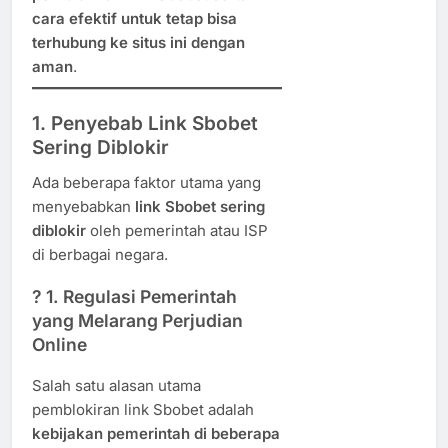
cara efektif untuk tetap bisa
terhubung ke situs ini dengan
aman
.
1. Penyebab Link Sbobet
Sering Diblokir
Ada beberapa faktor utama yang
menyebabkan
link Sbobet sering
diblokir
oleh pemerintah atau ISP
di berbagai negara.
? 1. Regulasi Pemerintah
yang Melarang Perjudian
Online
Salah satu alasan utama
pemblokiran link Sbobet adalah
kebijakan pemerintah di beberapa