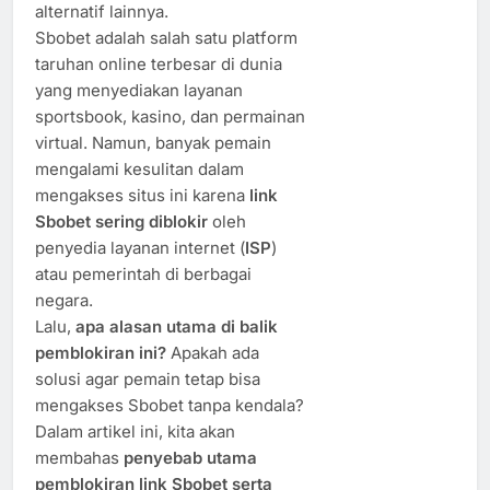
alternatif lainnya.
Sbobet adalah salah satu platform
taruhan online terbesar di dunia
yang menyediakan layanan
sportsbook, kasino, dan permainan
virtual. Namun, banyak pemain
mengalami kesulitan dalam
mengakses situs ini karena
link
Sbobet sering diblokir
oleh
penyedia layanan internet (
ISP
)
atau pemerintah di berbagai
negara.
Lalu,
apa alasan utama di balik
pemblokiran ini?
Apakah ada
solusi agar pemain tetap bisa
mengakses Sbobet tanpa kendala?
Dalam artikel ini, kita akan
membahas
penyebab utama
pemblokiran link Sbobet serta