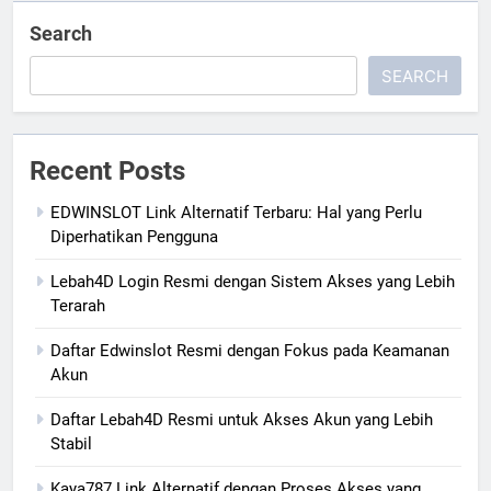
Search
SEARCH
Recent Posts
EDWINSLOT Link Alternatif Terbaru: Hal yang Perlu
Diperhatikan Pengguna
Lebah4D Login Resmi dengan Sistem Akses yang Lebih
Terarah
Daftar Edwinslot Resmi dengan Fokus pada Keamanan
Akun
Daftar Lebah4D Resmi untuk Akses Akun yang Lebih
Stabil
Kaya787 Link Alternatif dengan Proses Akses yang