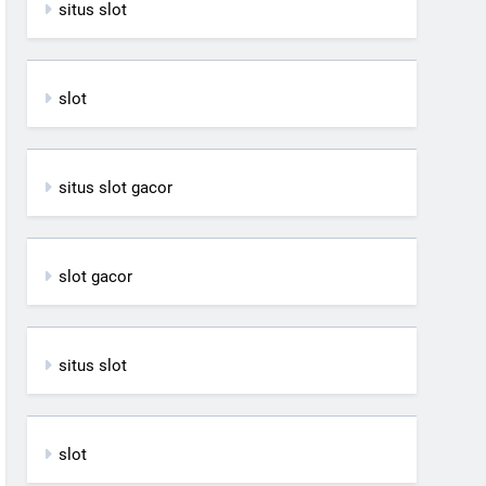
situs slot
slot
situs slot gacor
slot gacor
situs slot
slot