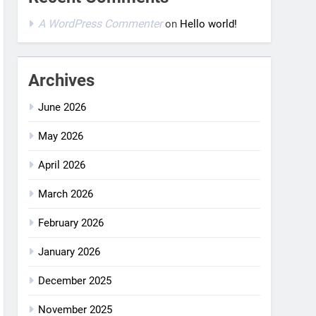
A WordPress Commenter
on
Hello world!
Archives
June 2026
May 2026
April 2026
March 2026
February 2026
January 2026
December 2025
November 2025