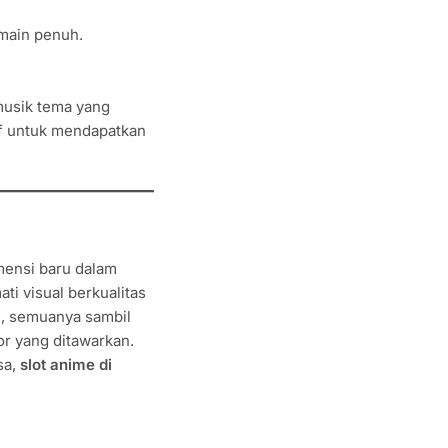
main penuh.
musik tema yang
f untuk mendapatkan
mensi baru dalam
ti visual berkualitas
le, semuanya sambil
or yang ditawarkan.
sa,
slot anime di