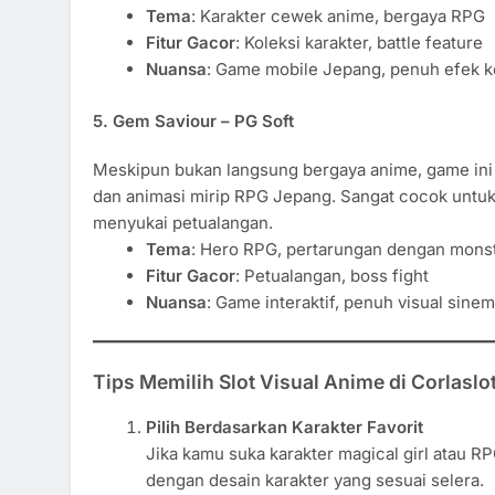
Tema
: Karakter cewek anime, bergaya RPG
Fitur Gacor
: Koleksi karakter, battle feature
Nuansa
: Game mobile Jepang, penuh efek k
5.
Gem Saviour – PG Soft
Meskipun bukan langsung bergaya anime, game ini
dan animasi mirip RPG Jepang. Sangat cocok untu
menyukai petualangan.
Tema
: Hero RPG, pertarungan dengan mons
Fitur Gacor
: Petualangan, boss fight
Nuansa
: Game interaktif, penuh visual sinem
Tips Memilih Slot Visual Anime di Corlaslo
Pilih Berdasarkan Karakter Favorit
Jika kamu suka karakter magical girl atau RPG
dengan desain karakter yang sesuai selera.