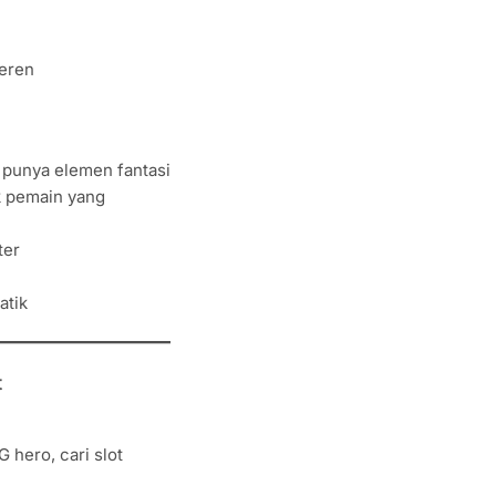
eren
 punya elemen fantasi
k pemain yang
ter
atik
t
 hero, cari slot