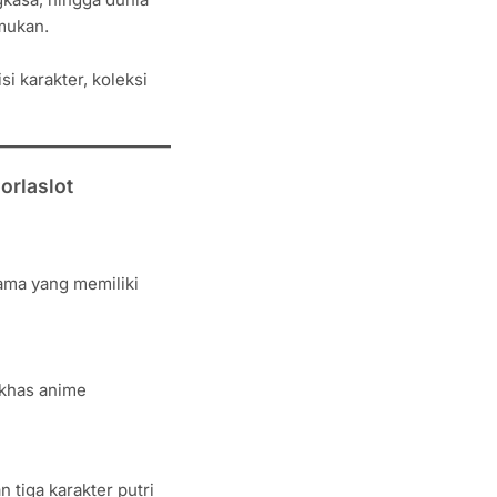
mukan.
si karakter, koleksi
orlaslot
tama yang memiliki
 khas anime
 tiga karakter putri