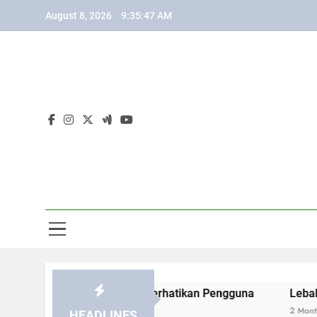
Skip
August 8, 2026
9:35:48 AM
to
content
Bet
Nikmati Fi
Hal yang Perlu Diperhatikan Pengguna
Lebah4D Login R
2 Months Ago
HEADLINES