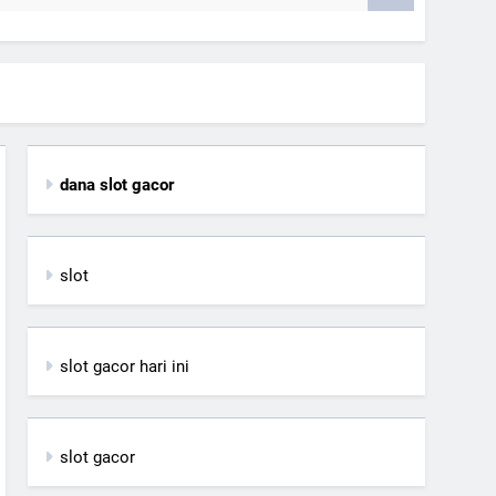
dana slot gacor
slot
slot gacor hari ini
slot gacor