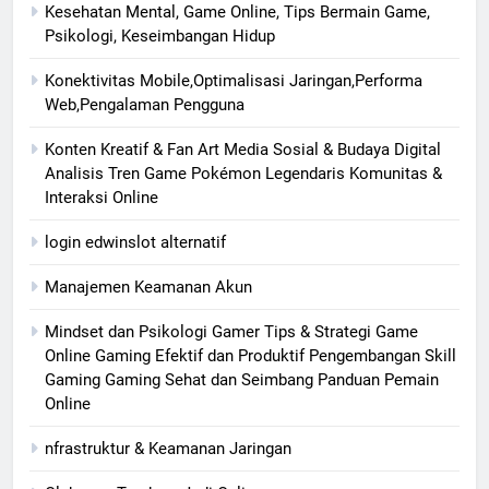
Kesehatan Mental, Game Online, Tips Bermain Game,
Psikologi, Keseimbangan Hidup
Konektivitas Mobile,Optimalisasi Jaringan,Performa
Web,Pengalaman Pengguna
Konten Kreatif & Fan Art Media Sosial & Budaya Digital
Analisis Tren Game Pokémon Legendaris Komunitas &
Interaksi Online
login edwinslot alternatif
Manajemen Keamanan Akun
Mindset dan Psikologi Gamer Tips & Strategi Game
Online Gaming Efektif dan Produktif Pengembangan Skill
Gaming Gaming Sehat dan Seimbang Panduan Pemain
Online
nfrastruktur & Keamanan Jaringan