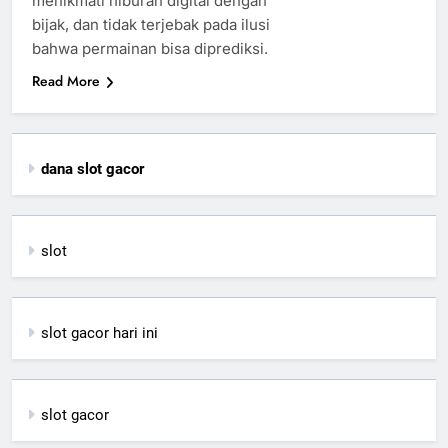
menikmati hiburan digital dengan
bijak, dan tidak terjebak pada ilusi
bahwa permainan bisa diprediksi.
Read More
dana slot gacor
slot
slot gacor hari ini
slot gacor