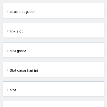
situs slot gacor
link slot
slot gacor
Slot gacor hari ini
slot