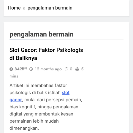
Home
pengalaman bermain
pengalaman bermain
Slot Gacor: Faktor Psikologis
di Baliknya
842ffff
12 months ago
0
5
mins
Artikel ini membahas faktor
psikologis di balik istilah
slot
gacor
, mulai dari persepsi pemain,
bias kognitif, hingga pengalaman
digital yang membentuk kesan
permainan lebih mudah
dimenangkan.