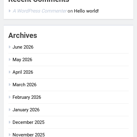
A WordPress Commenter
on
Hello world!
Archives
June 2026
May 2026
April 2026
March 2026
February 2026
January 2026
December 2025
November 2025