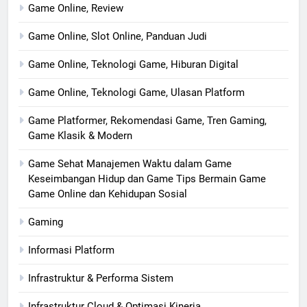
Game Online, Review
Game Online, Slot Online, Panduan Judi
Game Online, Teknologi Game, Hiburan Digital
Game Online, Teknologi Game, Ulasan Platform
Game Platformer, Rekomendasi Game, Tren Gaming,
Game Klasik & Modern
Game Sehat Manajemen Waktu dalam Game
Keseimbangan Hidup dan Game Tips Bermain Game
Game Online dan Kehidupan Sosial
Gaming
Informasi Platform
Infrastruktur & Performa Sistem
Infrastruktur Cloud & Optimasi Kinerja