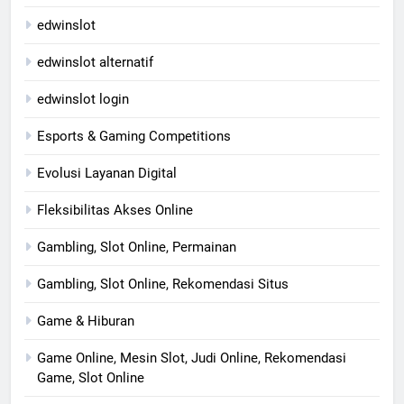
edwinslot
edwinslot alternatif
edwinslot login
Esports & Gaming Competitions
Evolusi Layanan Digital
Fleksibilitas Akses Online
Gambling, Slot Online, Permainan
Gambling, Slot Online, Rekomendasi Situs
Game & Hiburan
Game Online, Mesin Slot, Judi Online, Rekomendasi
Game, Slot Online