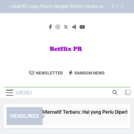
Skip
Daftar Edwinslot Resmi dengan Fokus pada
to
Keamanan Akun
content
Daftar Lebah4D Resmi untuk Akses Akun yang
Lebih Stabil
EDWINSLOT Link Alternatif Terbaru: Hal yang
Perlu Diperhatikan Pengguna
Lebah4D Login Resmi dengan Sistem Akses yang
Lebih Terarah
Daftar Edwinslot Resmi dengan Fokus pada
Keamanan Akun
Betflix PR
Nikmati Film Dan Acara TV Terbaik Dengan
Daftar Lebah4D Resmi untuk Akses Akun yang
NEWSLETTER
RANDOM NEWS
Lebih Stabil
Betflix PR.
MENU
WINSLOT Link Alternatif Terbaru: Hal yang Perlu Diperhatika
HEADLINES
Month Ago