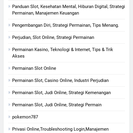
Panduan Slot, Kesehatan Mental, Hiburan Digital, Strategi
Permainan, Manajemen Keuangan
Pengembangan Diri, Strategi Permainan, Tips Menang.
Perjudian, Slot Online, Strategi Permainan
Permainan Kasino, Teknologi & Internet, Tips & Trik
Akses
Permainan Slot Online
Permainan Slot, Casino Online, Industri Perjudian
Permainan Slot, Judi Online, Strategi Kemenangan
Permainan Slot, Judi Online, Strategi Permain
pokemon787
Privasi Online,Troubleshooting Login,Manajemen