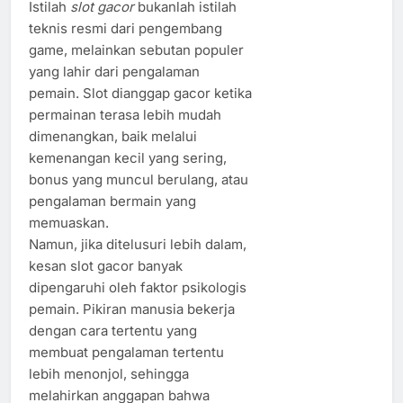
Istilah
slot gacor
bukanlah istilah
teknis resmi dari pengembang
game, melainkan sebutan populer
yang lahir dari pengalaman
pemain. Slot dianggap gacor ketika
permainan terasa lebih mudah
dimenangkan, baik melalui
kemenangan kecil yang sering,
bonus yang muncul berulang, atau
pengalaman bermain yang
memuaskan.
Namun, jika ditelusuri lebih dalam,
kesan slot gacor banyak
dipengaruhi oleh faktor psikologis
pemain. Pikiran manusia bekerja
dengan cara tertentu yang
membuat pengalaman tertentu
lebih menonjol, sehingga
melahirkan anggapan bahwa