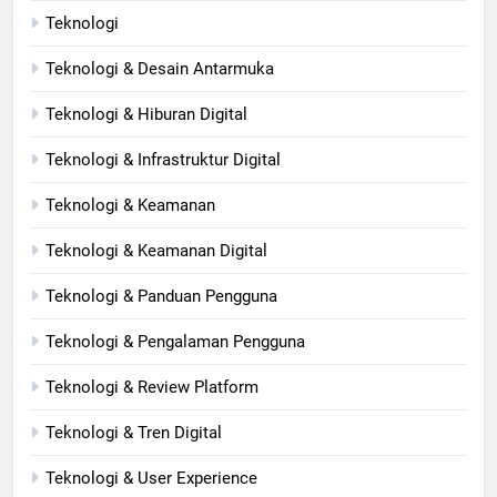
Teknologi
Teknologi & Desain Antarmuka
Teknologi & Hiburan Digital
Teknologi & Infrastruktur Digital
Teknologi & Keamanan
Teknologi & Keamanan Digital
Teknologi & Panduan Pengguna
Teknologi & Pengalaman Pengguna
Teknologi & Review Platform
Teknologi & Tren Digital
Teknologi & User Experience