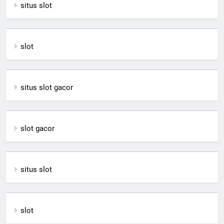
situs slot
slot
situs slot gacor
slot gacor
situs slot
slot