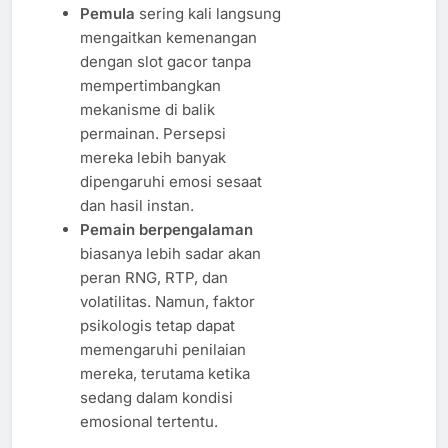
Pemula
sering kali langsung
mengaitkan kemenangan
dengan slot gacor tanpa
mempertimbangkan
mekanisme di balik
permainan. Persepsi
mereka lebih banyak
dipengaruhi emosi sesaat
dan hasil instan.
Pemain berpengalaman
biasanya lebih sadar akan
peran RNG, RTP, dan
volatilitas. Namun, faktor
psikologis tetap dapat
memengaruhi penilaian
mereka, terutama ketika
sedang dalam kondisi
emosional tertentu.