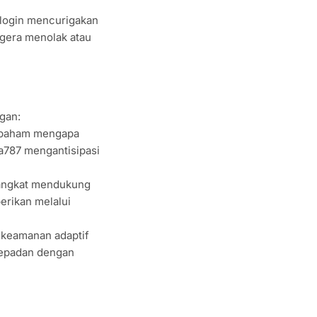
login mencurigakan
segera menolak atau
ngan:
 paham mengapa
ya787 mengantisipasi
angkat mendukung
berikan melalui
m keamanan adaptif
sepadan dengan