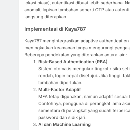
lokasi biasa), autentikasi dibuat lebih sederhana. N
anomali, lapisan tambahan seperti OTP atau autenti
langsung diterapkan.
Implementasi di Kaya787
Kaya787 mengintegrasikan adaptive authentication 
meningkatkan keamanan tanpa mengurangi pengal
Beberapa pendekatan yang diterapkan antara lain:
Risk-Based Authentication (RBA)
Sistem otomatis mengukur tingkat risiko setia
rendah, login cepat disetujui. Jika tinggi, fakt
tambahan diperlukan.
Multi-Factor Adaptif
MFA tetap digunakan, namun adaptif sesuai 
Contohnya, pengguna di perangkat lama aka
sementara di perangkat yang sudah terperc
password dan sidik jari.
AI dan Machine Learning