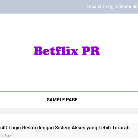
Lebah4D Login Resmi de
Daftar Edwinslot Re
Daftar Lebah4D Resm
EDWINSLOT Link Alternatif Terbaru:
Lebah4D Login Resmi de
Daftar Edwinslot Re
flix PR
lm Dan Acara TV Terbaik Dengan Betflix PR.
Daftar Lebah4D Resm
SAMPLE PAGE
smi dengan Sistem Akses yang Lebih Terarah
Daftar E
2 Months A