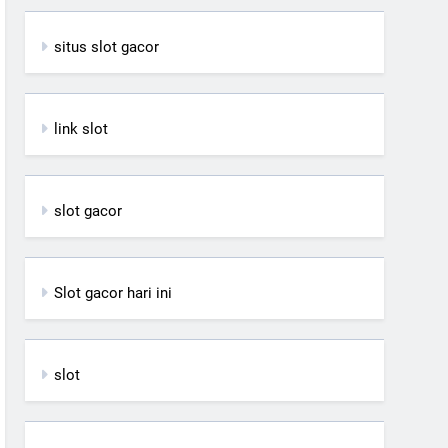
situs slot gacor
link slot
slot gacor
Slot gacor hari ini
slot