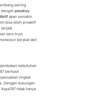
kembang seiring
si dengan
passkey
,
iktif
akan semakin
m bisa lebih proaktif
terjadi.
an zero trust
 meskipun berasal dari
njembatani kebutuhan
87 berhasil
yesuaikan tingkat
eks. Dengan dukungan
di Kaya787 tidak hanya