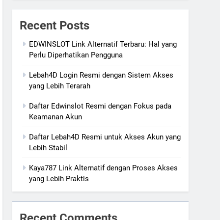
Recent Posts
EDWINSLOT Link Alternatif Terbaru: Hal yang
Perlu Diperhatikan Pengguna
Lebah4D Login Resmi dengan Sistem Akses
yang Lebih Terarah
Daftar Edwinslot Resmi dengan Fokus pada
Keamanan Akun
Daftar Lebah4D Resmi untuk Akses Akun yang
Lebih Stabil
Kaya787 Link Alternatif dengan Proses Akses
yang Lebih Praktis
Recent Comments