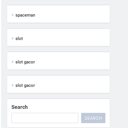
spaceman
slot
slot gacor
slot gacor
Search
SEARCH