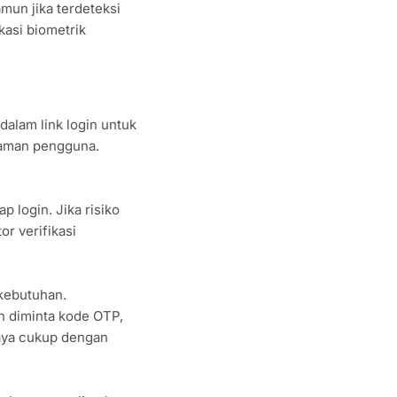
amun jika terdeteksi
kasi biometrik
dalam link login untuk
aman pengguna.
p login. Jika risiko
or verifikasi
kebutuhan.
n diminta kode OTP,
aya cukup dengan