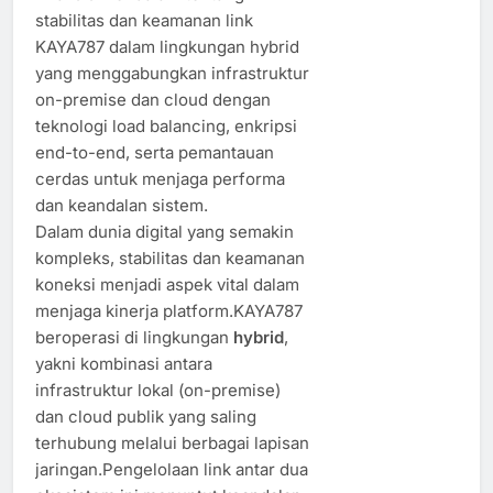
stabilitas dan keamanan link
KAYA787 dalam lingkungan hybrid
yang menggabungkan infrastruktur
on-premise dan cloud dengan
teknologi load balancing, enkripsi
end-to-end, serta pemantauan
cerdas untuk menjaga performa
dan keandalan sistem.
Dalam dunia digital yang semakin
kompleks, stabilitas dan keamanan
koneksi menjadi aspek vital dalam
menjaga kinerja platform.KAYA787
beroperasi di lingkungan
hybrid
,
yakni kombinasi antara
infrastruktur lokal (on-premise)
dan cloud publik yang saling
terhubung melalui berbagai lapisan
jaringan.Pengelolaan link antar dua