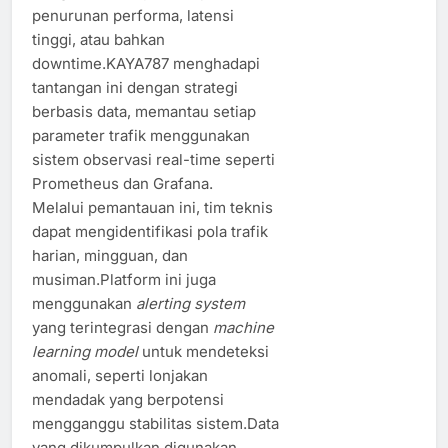
penurunan performa, latensi
tinggi, atau bahkan
downtime.KAYA787 menghadapi
tantangan ini dengan strategi
berbasis data, memantau setiap
parameter trafik menggunakan
sistem observasi real-time seperti
Prometheus dan Grafana.
Melalui pemantauan ini, tim teknis
dapat mengidentifikasi pola trafik
harian, mingguan, dan
musiman.Platform ini juga
menggunakan
alerting system
yang terintegrasi dengan
machine
learning model
untuk mendeteksi
anomali, seperti lonjakan
mendadak yang berpotensi
mengganggu stabilitas sistem.Data
yang dikumpulkan digunakan