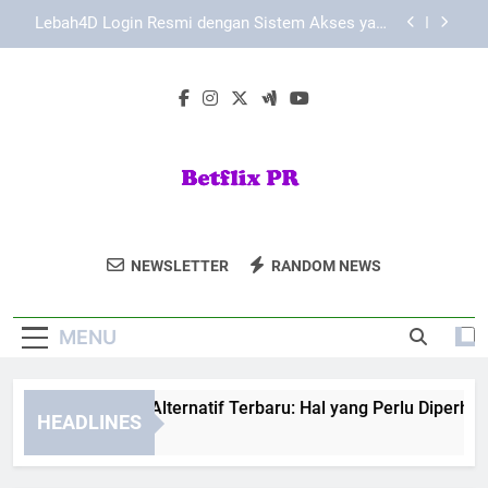
Skip
Daftar Edwinslot Resmi dengan Fokus pada
to
Keamanan Akun
content
Daftar Lebah4D Resmi untuk Akses Akun yang
Lebih Stabil
EDWINSLOT Link Alternatif Terbaru: Hal yang
Perlu Diperhatikan Pengguna
Lebah4D Login Resmi dengan Sistem Akses yang
Lebih Terarah
Daftar Edwinslot Resmi dengan Fokus pada
Keamanan Akun
Betflix PR
Nikmati Film Dan Acara TV Terbaik Dengan
Daftar Lebah4D Resmi untuk Akses Akun yang
NEWSLETTER
RANDOM NEWS
Lebih Stabil
Betflix PR.
MENU
WINSLOT Link Alternatif Terbaru: Hal yang Perlu Diperhatika
HEADLINES
Month Ago