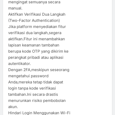
mengingat semuanya secara
manual.
Aktifkan Verifikasi Dua Langkah
(Two-Factor Authentication)
Jika platform menyediakan fitur
verifikasi dua langkah,segera
aktifkan.Fitur ini menambahkan
lapisan keamanan tambahan
berupa kode OTP yang dikirim ke
perangkat pribadi atau aplikasi
autentikator.
Dengan 2FA,meskipun seseorang
mengetahui password
Anda,mereka tetap tidak dapat
login tanpa kode verifikasi
tambahan.Ini secara drastis
menurunkan risiko pembobolan
akun.
Hindari Login Menggunakan Wi-Fi