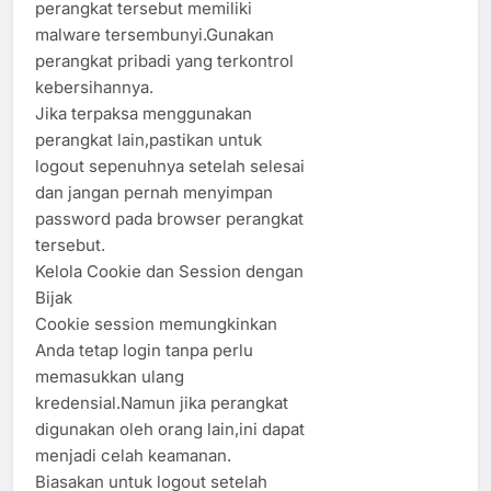
perangkat tersebut memiliki
malware tersembunyi.Gunakan
perangkat pribadi yang terkontrol
kebersihannya.
Jika terpaksa menggunakan
perangkat lain,pastikan untuk
logout sepenuhnya setelah selesai
dan jangan pernah menyimpan
password pada browser perangkat
tersebut.
Kelola Cookie dan Session dengan
Bijak
Cookie session memungkinkan
Anda tetap login tanpa perlu
memasukkan ulang
kredensial.Namun jika perangkat
digunakan oleh orang lain,ini dapat
menjadi celah keamanan.
Biasakan untuk logout setelah