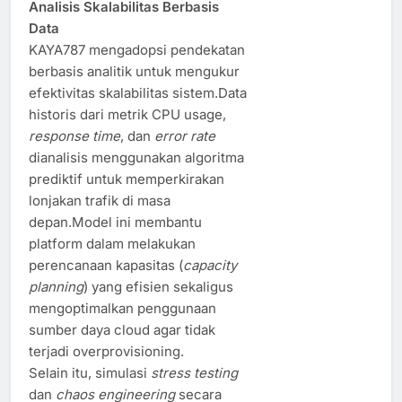
Analisis Skalabilitas Berbasis
Data
KAYA787 mengadopsi pendekatan
berbasis analitik untuk mengukur
efektivitas skalabilitas sistem.Data
historis dari metrik CPU usage,
response time
, dan
error rate
dianalisis menggunakan algoritma
prediktif untuk memperkirakan
lonjakan trafik di masa
depan.Model ini membantu
platform dalam melakukan
perencanaan kapasitas (
capacity
planning
) yang efisien sekaligus
mengoptimalkan penggunaan
sumber daya cloud agar tidak
terjadi overprovisioning.
Selain itu, simulasi
stress testing
dan
chaos engineering
secara