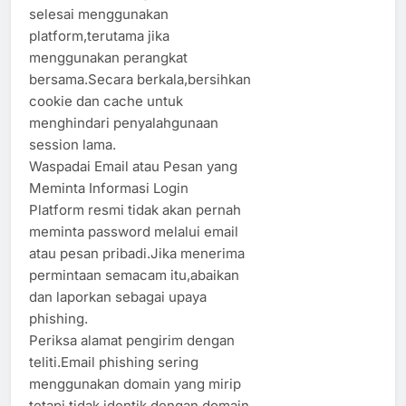
selesai menggunakan
platform,terutama jika
menggunakan perangkat
bersama.Secara berkala,bersihkan
cookie dan cache untuk
menghindari penyalahgunaan
session lama.
Waspadai Email atau Pesan yang
Meminta Informasi Login
Platform resmi tidak akan pernah
meminta password melalui email
atau pesan pribadi.Jika menerima
permintaan semacam itu,abaikan
dan laporkan sebagai upaya
phishing.
Periksa alamat pengirim dengan
teliti.Email phishing sering
menggunakan domain yang mirip
tetapi tidak identik dengan domain