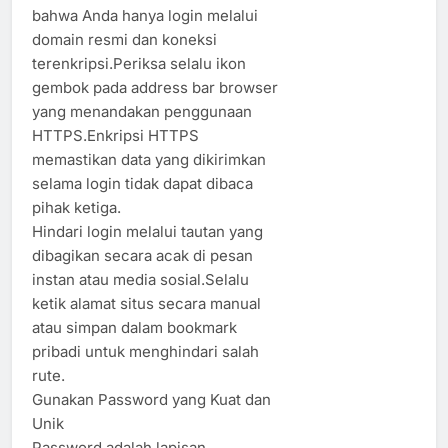
bahwa Anda hanya login melalui
domain resmi dan koneksi
terenkripsi.Periksa selalu ikon
gembok pada address bar browser
yang menandakan penggunaan
HTTPS.Enkripsi HTTPS
memastikan data yang dikirimkan
selama login tidak dapat dibaca
pihak ketiga.
Hindari login melalui tautan yang
dibagikan secara acak di pesan
instan atau media sosial.Selalu
ketik alamat situs secara manual
atau simpan dalam bookmark
pribadi untuk menghindari salah
rute.
Gunakan Password yang Kuat dan
Unik
Password adalah lapisan