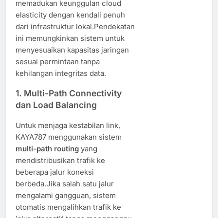
memadukan keunggulan cloud
elasticity dengan kendali penuh
dari infrastruktur lokal.Pendekatan
ini memungkinkan sistem untuk
menyesuaikan kapasitas jaringan
sesuai permintaan tanpa
kehilangan integritas data.
1.
Multi-Path Connectivity
dan Load Balancing
Untuk menjaga kestabilan link,
KAYA787 menggunakan sistem
multi-path routing
yang
mendistribusikan trafik ke
beberapa jalur koneksi
berbeda.Jika salah satu jalur
mengalami gangguan, sistem
otomatis mengalihkan trafik ke