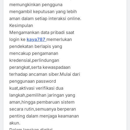
memungkinkan pengguna
mengambil keputusan yang lebih
aman dalam setiap interaksi online.
Kesimpulan
Mengamankan data pribadi saat
login ke
kaya787
memerlukan
pendekatan berlapis yang
mencakup pengamanan
kredensial,perlindungan
perangkat,serta kewaspadaan
terhadap ancaman siber.Mulai dari
penggunaan password
kuat,aktivasi verifikasi dua
langkah,pemilihan jaringan yang
aman,hingga pembaruan sistem
secara rutin,semuanya berperan
penting dalam menjaga keamanan
akun.
Dalam lanskap digital