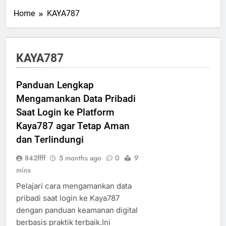
Home
KAYA787
KAYA787
Panduan Lengkap
Mengamankan Data Pribadi
Saat Login ke Platform
Kaya787 agar Tetap Aman
dan Terlindungi
842ffff
5 months ago
0
9
mins
Pelajari cara mengamankan data
pribadi saat login ke Kaya787
dengan panduan keamanan digital
berbasis praktik terbaik.Ini