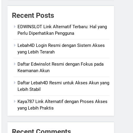
Recent Posts
EDWINSLOT Link Alternatif Terbaru: Hal yang
Perlu Diperhatikan Pengguna
Lebah4D Login Resmi dengan Sistem Akses
yang Lebih Terarah
Daftar Edwinslot Resmi dengan Fokus pada
Keamanan Akun
Daftar Lebah4D Resmi untuk Akses Akun yang
Lebih Stabil
Kaya787 Link Alternatif dengan Proses Akses
yang Lebih Praktis
Recent Comments