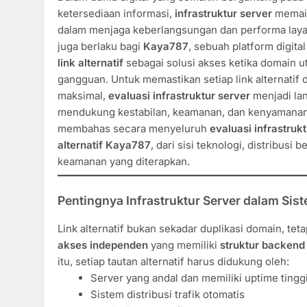
ketersediaan informasi,
infrastruktur server
memain
dalam menjaga keberlangsungan dan performa layan
juga berlaku bagi
Kaya787
, sebuah platform digit
link alternatif
sebagai solusi akses ketika domain 
gangguan. Untuk memastikan setiap link alternatif 
maksimal,
evaluasi infrastruktur server
menjadi la
mendukung kestabilan, keamanan, dan kenyamanan 
membahas secara menyeluruh
evaluasi infrastrukt
alternatif Kaya787
, dari sisi teknologi, distribusi 
keamanan yang diterapkan.
Pentingnya Infrastruktur Server dalam Sist
Link alternatif bukan sekadar duplikasi domain, te
akses independen
yang memiliki
struktur backend
itu, setiap tautan alternatif harus didukung oleh:
Server yang andal dan memiliki uptime tingg
Sistem distribusi trafik otomatis