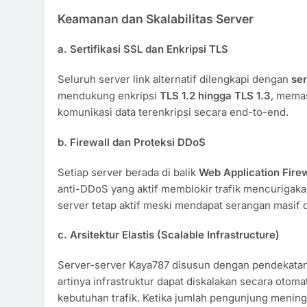
Keamanan dan Skalabilitas Server
a.
Sertifikasi SSL dan Enkripsi TLS
Seluruh server link alternatif dilengkapi dengan
ser
mendukung enkripsi
TLS 1.2 hingga TLS 1.3
, memas
komunikasi data terenkripsi secara end-to-end.
b.
Firewall dan Proteksi DDoS
Setiap server berada di balik
Web Application Fire
anti-DDoS yang aktif memblokir trafik mencurigaka
server tetap aktif meski mendapat serangan masif da
c.
Arsitektur Elastis (Scalable Infrastructure)
Server-server Kaya787 disusun dengan pendekata
artinya infrastruktur dapat diskalakan secara otoma
kebutuhan trafik. Ketika jumlah pengunjung meningk