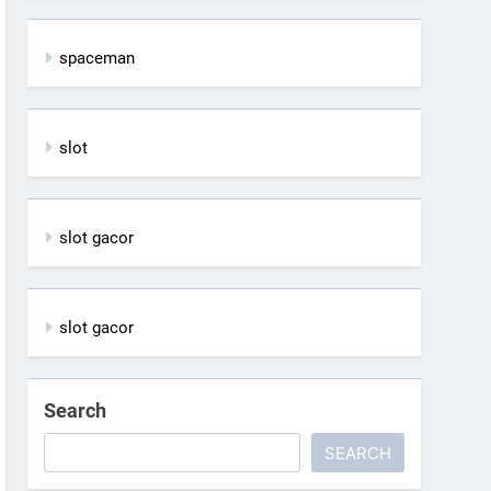
spaceman
slot
slot gacor
slot gacor
Search
SEARCH