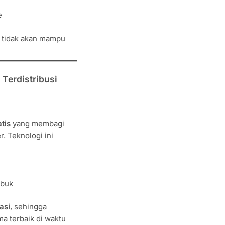
e
if tidak akan mampu
 Terdistribusi
tis
yang membagi
. Teknologi ini
ibuk
asi
, sehingga
a terbaik di waktu