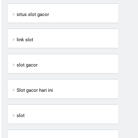
situs slot gacor
link slot
slot gacor
Slot gacor hari ini
slot