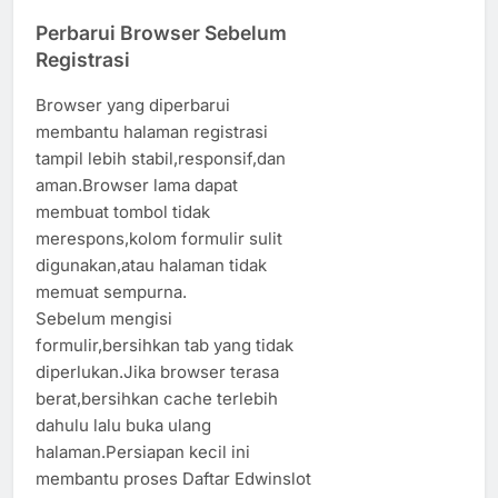
Perbarui Browser Sebelum
Registrasi
Browser yang diperbarui
membantu halaman registrasi
tampil lebih stabil,responsif,dan
aman.Browser lama dapat
membuat tombol tidak
merespons,kolom formulir sulit
digunakan,atau halaman tidak
memuat sempurna.
Sebelum mengisi
formulir,bersihkan tab yang tidak
diperlukan.Jika browser terasa
berat,bersihkan cache terlebih
dahulu lalu buka ulang
halaman.Persiapan kecil ini
membantu proses Daftar Edwinslot