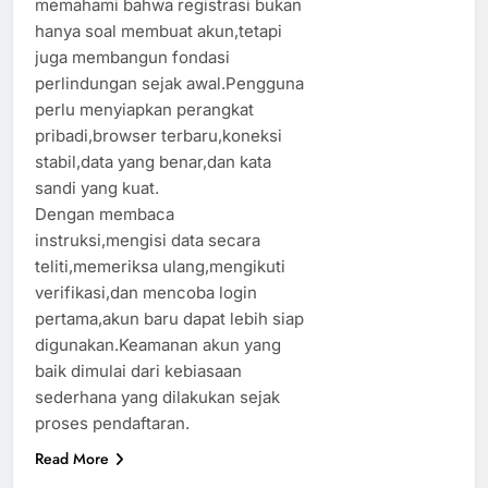
memahami bahwa registrasi bukan
hanya soal membuat akun,tetapi
juga membangun fondasi
perlindungan sejak awal.Pengguna
perlu menyiapkan perangkat
pribadi,browser terbaru,koneksi
stabil,data yang benar,dan kata
sandi yang kuat.
Dengan membaca
instruksi,mengisi data secara
teliti,memeriksa ulang,mengikuti
verifikasi,dan mencoba login
pertama,akun baru dapat lebih siap
digunakan.Keamanan akun yang
baik dimulai dari kebiasaan
sederhana yang dilakukan sejak
proses pendaftaran.
Read More