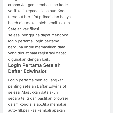
arahan.Jangan membagikan kode
verifikasi kepada siapa pun.Kode
tersebut bersifat pribadi dan hanya
boleh digunakan oleh pemilik akun.
Setelah verifikasi
selesai,pengguna dapat mencoba
login pertama.Login pertama
berguna untuk memastikan data
yang dibuat saat registrasi dapat
digunakan dengan baik.
Login Pertama Setelah
Daftar Edwinslot
Login pertama menjadi langkah
penting setelah Daftar Edwinslot
selesai.Masukkan data akun
secara teliti dan pastikan browser
dalam kondisi siap.Jika memakai
auto-fill,periksa kembali apakah