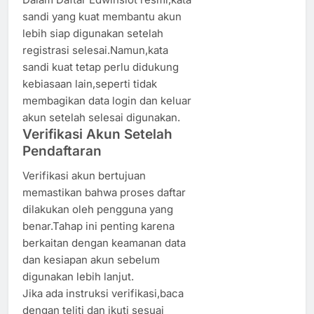
sandi yang kuat membantu akun
lebih siap digunakan setelah
registrasi selesai.Namun,kata
sandi kuat tetap perlu didukung
kebiasaan lain,seperti tidak
membagikan data login dan keluar
akun setelah selesai digunakan.
Verifikasi Akun Setelah
Pendaftaran
Verifikasi akun bertujuan
memastikan bahwa proses daftar
dilakukan oleh pengguna yang
benar.Tahap ini penting karena
berkaitan dengan keamanan data
dan kesiapan akun sebelum
digunakan lebih lanjut.
Jika ada instruksi verifikasi,baca
dengan teliti dan ikuti sesuai