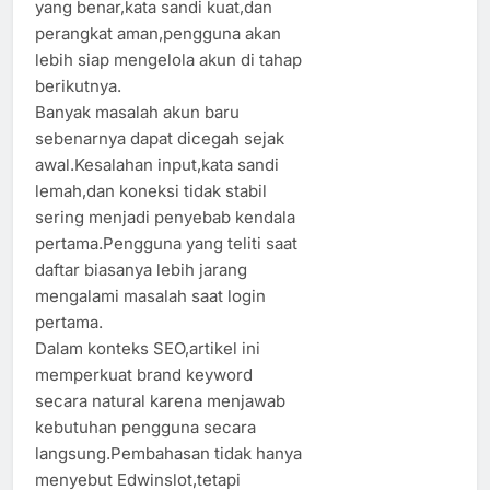
yang benar,kata sandi kuat,dan
perangkat aman,pengguna akan
lebih siap mengelola akun di tahap
berikutnya.
Banyak masalah akun baru
sebenarnya dapat dicegah sejak
awal.Kesalahan input,kata sandi
lemah,dan koneksi tidak stabil
sering menjadi penyebab kendala
pertama.Pengguna yang teliti saat
daftar biasanya lebih jarang
mengalami masalah saat login
pertama.
Dalam konteks SEO,artikel ini
memperkuat brand keyword
secara natural karena menjawab
kebutuhan pengguna secara
langsung.Pembahasan tidak hanya
menyebut Edwinslot,tetapi