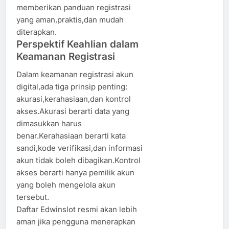
memberikan panduan registrasi
yang aman,praktis,dan mudah
diterapkan.
Perspektif Keahlian dalam
Keamanan Registrasi
Dalam keamanan registrasi akun
digital,ada tiga prinsip penting:
akurasi,kerahasiaan,dan kontrol
akses.Akurasi berarti data yang
dimasukkan harus
benar.Kerahasiaan berarti kata
sandi,kode verifikasi,dan informasi
akun tidak boleh dibagikan.Kontrol
akses berarti hanya pemilik akun
yang boleh mengelola akun
tersebut.
Daftar Edwinslot resmi akan lebih
aman jika pengguna menerapkan