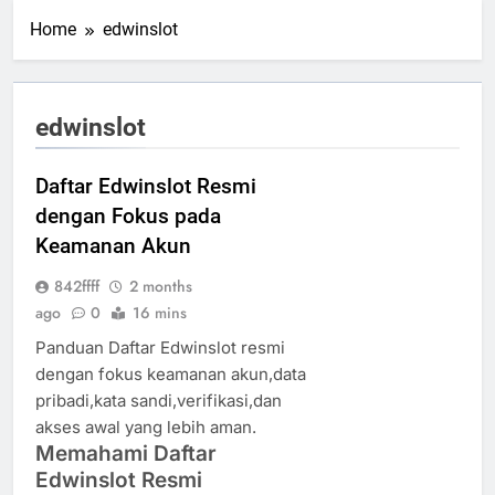
Home
edwinslot
edwinslot
Daftar Edwinslot Resmi
dengan Fokus pada
Keamanan Akun
842ffff
2 months
ago
0
16 mins
Panduan Daftar Edwinslot resmi
dengan fokus keamanan akun,data
pribadi,kata sandi,verifikasi,dan
akses awal yang lebih aman.
Memahami Daftar
Edwinslot Resmi