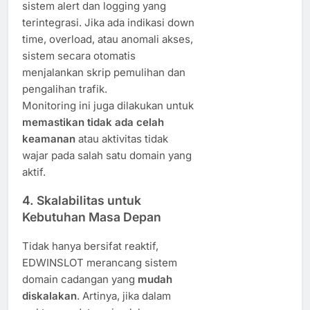
sistem alert dan logging yang
terintegrasi. Jika ada indikasi down
time, overload, atau anomali akses,
sistem secara otomatis
menjalankan skrip pemulihan dan
pengalihan trafik.
Monitoring ini juga dilakukan untuk
memastikan tidak ada celah
keamanan
atau aktivitas tidak
wajar pada salah satu domain yang
aktif.
4. Skalabilitas untuk
Kebutuhan Masa Depan
Tidak hanya bersifat reaktif,
EDWINSLOT merancang sistem
domain cadangan yang
mudah
diskalakan
. Artinya, jika dalam