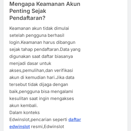
Mengapa Keamanan Akun
Penting Sejak
Pendaftaran?
Keamanan akun tidak dimulai
setelah pengguna berhasil
login.Keamanan harus dibangun
sejak tahap pendaftaran.Data yang
digunakan saat daftar biasanya
menjadi dasar untuk
akses,pemulihan,dan verifikasi
akun di kemudian hari.Jika data
tersebut tidak dijaga dengan
baik,pengguna bisa mengalami
kesulitan saat ingin mengakses
akun kembali.
Dalam konteks
Edwinslot,pencarian seperti
daftar
edwinslot
resmi,Edwinslot