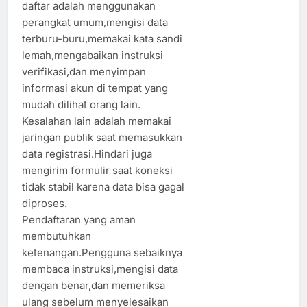
daftar adalah menggunakan
perangkat umum,mengisi data
terburu-buru,memakai kata sandi
lemah,mengabaikan instruksi
verifikasi,dan menyimpan
informasi akun di tempat yang
mudah dilihat orang lain.
Kesalahan lain adalah memakai
jaringan publik saat memasukkan
data registrasi.Hindari juga
mengirim formulir saat koneksi
tidak stabil karena data bisa gagal
diproses.
Pendaftaran yang aman
membutuhkan
ketenangan.Pengguna sebaiknya
membaca instruksi,mengisi data
dengan benar,dan memeriksa
ulang sebelum menyelesaikan