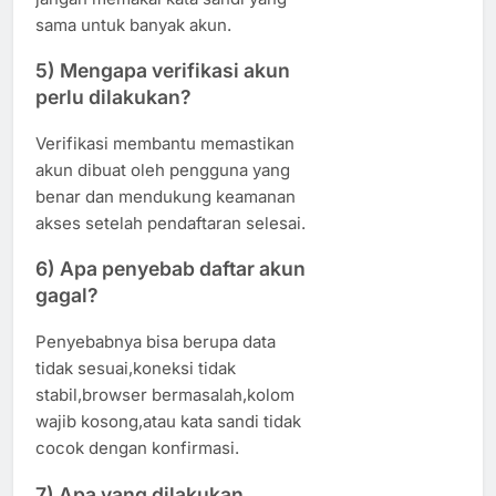
sama untuk banyak akun.
5) Mengapa verifikasi akun
perlu dilakukan?
Verifikasi membantu memastikan
akun dibuat oleh pengguna yang
benar dan mendukung keamanan
akses setelah pendaftaran selesai.
6) Apa penyebab daftar akun
gagal?
Penyebabnya bisa berupa data
tidak sesuai,koneksi tidak
stabil,browser bermasalah,kolom
wajib kosong,atau kata sandi tidak
cocok dengan konfirmasi.
7) Apa yang dilakukan