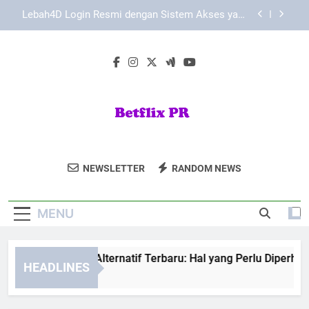
Skip
Daftar Edwinslot Resmi dengan Fokus pada
to
Keamanan Akun
content
Daftar Lebah4D Resmi untuk Akses Akun yang
Lebih Stabil
EDWINSLOT Link Alternatif Terbaru: Hal yang
Perlu Diperhatikan Pengguna
Lebah4D Login Resmi dengan Sistem Akses yang
Lebih Terarah
Daftar Edwinslot Resmi dengan Fokus pada
Keamanan Akun
Betflix PR
Nikmati Film Dan Acara TV Terbaik Dengan
Daftar Lebah4D Resmi untuk Akses Akun yang
NEWSLETTER
RANDOM NEWS
Lebih Stabil
Betflix PR.
MENU
WINSLOT Link Alternatif Terbaru: Hal yang Perlu Diperhatika
HEADLINES
Month Ago