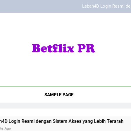
Lebah4D Login Resmi de
Daftar Edwinslot Re
Daftar Lebah4D Resm
EDWINSLOT Link Alternatif Terbaru:
Lebah4D Login Resmi de
Daftar Edwinslot Re
flix PR
lm Dan Acara TV Terbaik Dengan Betflix PR.
Daftar Lebah4D Resm
SAMPLE PAGE
smi dengan Sistem Akses yang Lebih Terarah
Daftar E
2 Months A