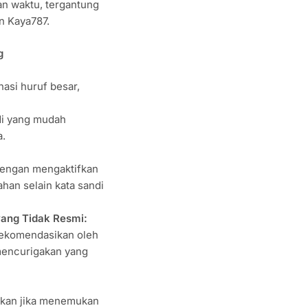
n waktu, tergantung
n Kaya787.
g
nasi huruf besar,
di yang mudah
a.
dengan mengaktifkan
han selain kata sandi
yang Tidak Resmi:
rekomendasikan oleh
mencurigakan yang
orkan jika menemukan