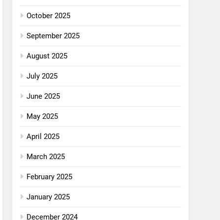
October 2025
September 2025
August 2025
July 2025
June 2025
May 2025
April 2025
March 2025
February 2025
January 2025
December 2024