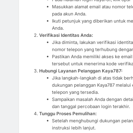
Masukkan alamat email atau nomor tel
pada akun Anda.
Ikuti petunjuk yang diberikan untuk me
Anda.
Verifikasi Identitas Anda:
Jika diminta, lakukan verifikasi identit
nomor telepon yang terhubung dengan
Pastikan Anda memiliki akses ke email
tersebut untuk menerima kode verifika
Hubungi Layanan Pelanggan Kaya787:
Jika langkah-langkah di atas tidak berh
dukungan pelanggan Kaya787 melalui 
telepon yang tersedia.
Sampaikan masalah Anda dengan detai
dan tanggal percobaan login terakhir.
Tunggu Proses Pemulihan:
Setelah menghubungi dukungan pelan
instruksi lebih lanjut.