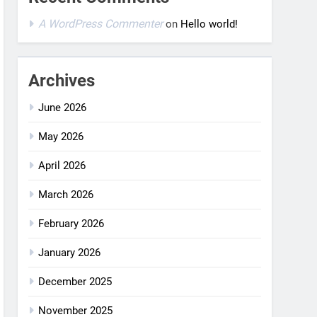
A WordPress Commenter
on
Hello world!
Archives
June 2026
May 2026
April 2026
March 2026
February 2026
January 2026
December 2025
November 2025