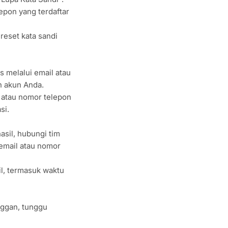
epon yang terdaftar
reset kata sandi
as melalui email atau
 akun Anda.
 atau nomor telepon
si.
asil, hubungi tim
email atau nomor
l, termasuk waktu
ggan, tunggu