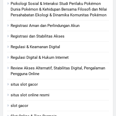
Psikologi Sosial & Interaksi Studi Perilaku Pokémon
Dunia Pokémon & Kehidupan Bersama Filosofi dan Nilai
Persahabatan Ekologi & Dinamika Komunitas Pokémon
Registrasi Aman dan Perlindungan Akun
Registrasi dan Stabilitas Akses
Regulasi & Keamanan Digital
Regulasi Digital & Hukum Internet
Review Akses Alternatif, Stabilitas Digital, Pengalaman
Pengguna Online
situs slot gacor
situs slot online resmi
slot gacor