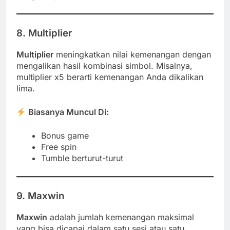
8. Multiplier
Multiplier
meningkatkan nilai kemenangan dengan
mengalikan hasil kombinasi simbol. Misalnya,
multiplier x5 berarti kemenangan Anda dikalikan
lima.
Biasanya Muncul Di:
Bonus game
Free spin
Tumble berturut-turut
9. Maxwin
Maxwin
adalah jumlah kemenangan maksimal
yang bisa dicapai dalam satu sesi atau satu