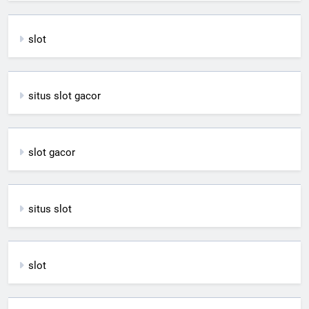
slot
situs slot gacor
slot gacor
situs slot
slot