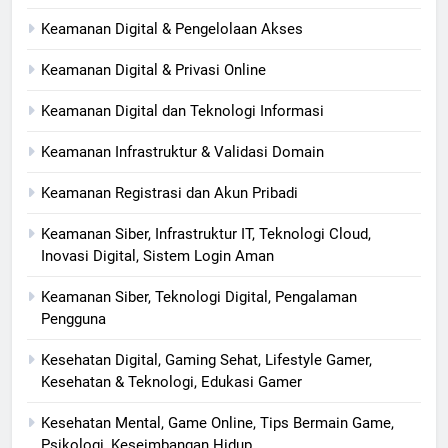
Keamanan Digital & Pengelolaan Akses
Keamanan Digital & Privasi Online
Keamanan Digital dan Teknologi Informasi
Keamanan Infrastruktur & Validasi Domain
Keamanan Registrasi dan Akun Pribadi
Keamanan Siber, Infrastruktur IT, Teknologi Cloud,
Inovasi Digital, Sistem Login Aman
Keamanan Siber, Teknologi Digital, Pengalaman
Pengguna
Kesehatan Digital, Gaming Sehat, Lifestyle Gamer,
Kesehatan & Teknologi, Edukasi Gamer
Kesehatan Mental, Game Online, Tips Bermain Game,
Psikologi, Keseimbangan Hidup