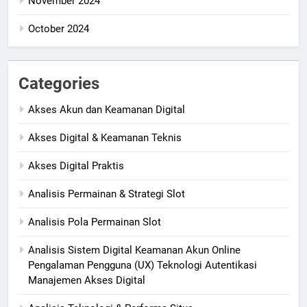
November 2024
October 2024
Categories
Akses Akun dan Keamanan Digital
Akses Digital & Keamanan Teknis
Akses Digital Praktis
Analisis Permainan & Strategi Slot
Analisis Pola Permainan Slot
Analisis Sistem Digital Keamanan Akun Online
Pengalaman Pengguna (UX) Teknologi Autentikasi
Manajemen Akses Digital