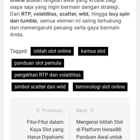
online
adalah langkah awal yang krusial bagi
siapa saja yang ingin bermain dengan strategi.
Dari
RTP, volatilitas, scatter, wild
, hingga
buy spin
dan tumble
, semua elemen ini saling terhubung
dan memengaruhi peluang serta gaya bermain
Anda.
Tagged:
istilah slot online
kamus slot
panduan slot pemula
pengertian RTP dan volatilitas
simbol scatter dan wild
terminologi slot online
Previous:
Next:
Post
navigation
Fitur-Fitur dalam
Mengenal Istilah Slot
Kaya Slot yang
di Platform Horas88:
Harus Dipahami
Panduan Awal untuk