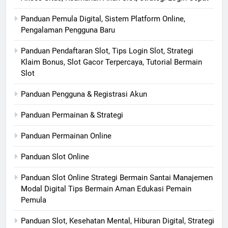
Panduan Pemula Digital, Sistem Platform Online,
Pengalaman Pengguna Baru
Panduan Pendaftaran Slot, Tips Login Slot, Strategi
Klaim Bonus, Slot Gacor Terpercaya, Tutorial Bermain
Slot
Panduan Pengguna & Registrasi Akun
Panduan Permainan & Strategi
Panduan Permainan Online
Panduan Slot Online
Panduan Slot Online Strategi Bermain Santai Manajemen
Modal Digital Tips Bermain Aman Edukasi Pemain
Pemula
Panduan Slot, Kesehatan Mental, Hiburan Digital, Strategi