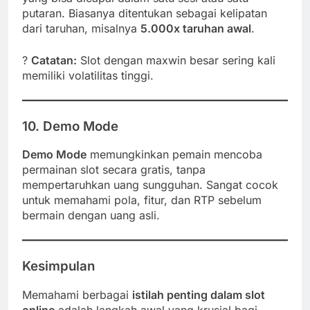
putaran. Biasanya ditentukan sebagai kelipatan
dari taruhan, misalnya
5.000x taruhan awal
.
?
Catatan:
Slot dengan maxwin besar sering kali
memiliki volatilitas tinggi.
10. Demo Mode
Demo Mode
memungkinkan pemain mencoba
permainan slot secara gratis, tanpa
mempertaruhkan uang sungguhan. Sangat cocok
untuk memahami pola, fitur, dan RTP sebelum
bermain dengan uang asli.
Kesimpulan
Memahami berbagai
istilah penting dalam slot