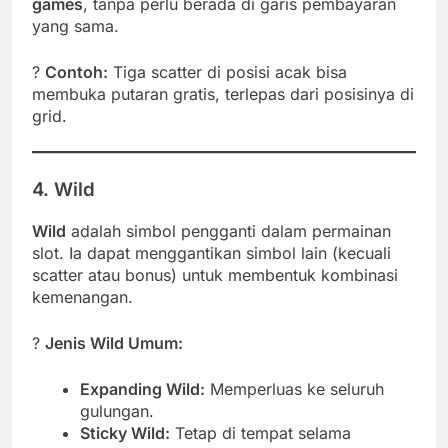
games
, tanpa perlu berada di garis pembayaran
yang sama.
?
Contoh:
Tiga scatter di posisi acak bisa
membuka putaran gratis, terlepas dari posisinya di
grid.
4. Wild
Wild
adalah simbol pengganti dalam permainan
slot. Ia dapat menggantikan simbol lain (kecuali
scatter atau bonus) untuk membentuk kombinasi
kemenangan.
?
Jenis Wild Umum:
Expanding Wild:
Memperluas ke seluruh
gulungan.
Sticky Wild:
Tetap di tempat selama