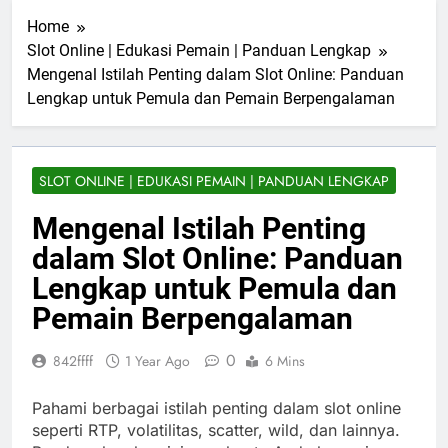
Home
Slot Online | Edukasi Pemain | Panduan Lengkap
Mengenal Istilah Penting dalam Slot Online: Panduan
Lengkap untuk Pemula dan Pemain Berpengalaman
SLOT ONLINE | EDUKASI PEMAIN | PANDUAN LENGKAP
Mengenal Istilah Penting
dalam Slot Online: Panduan
Lengkap untuk Pemula dan
Pemain Berpengalaman
0
842ffff
1 Year Ago
6 Mins
Pahami berbagai istilah penting dalam slot online
seperti RTP, volatilitas, scatter, wild, dan lainnya.