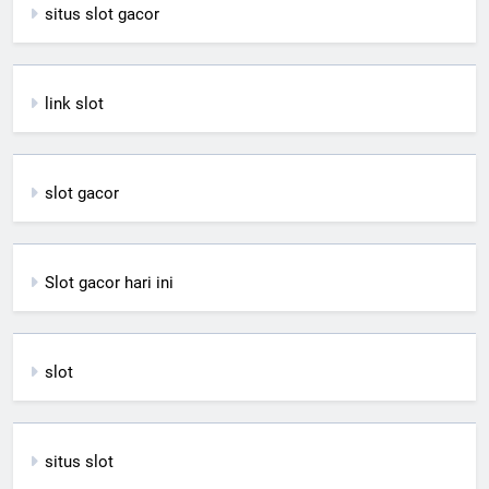
situs slot gacor
link slot
slot gacor
Slot gacor hari ini
slot
situs slot