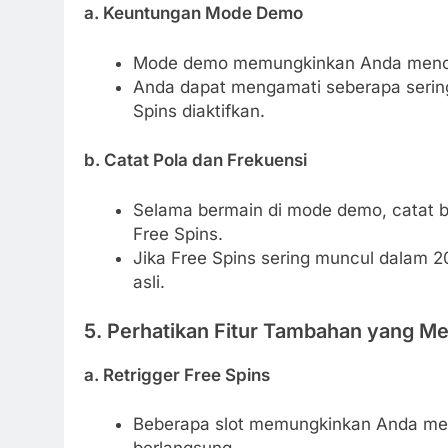
a. Keuntungan Mode Demo
Mode demo memungkinkan Anda mencoba
Anda dapat mengamati seberapa serin
Spins diaktifkan.
b. Catat Pola dan Frekuensi
Selama bermain di mode demo, catat 
Free Spins.
Jika Free Spins sering muncul dalam 2
asli.
5. Perhatikan Fitur Tambahan yang M
a. Retrigger Free Spins
Beberapa slot memungkinkan Anda mend