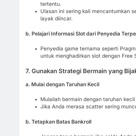
tertentu.
Ulasan ini sering kali mencantumkan se
layak diincar.
b. Pelajari Informasi Slot dari Penyedia Terp
Penyedia game ternama seperti Pragmat
untuk menghadirkan slot dengan Free 
7. Gunakan Strategi Bermain yang Bija
a. Mulai dengan Taruhan Kecil
Mulailah bermain dengan taruhan kecil
Jika Anda merasa scatter sering munc
b. Tetapkan Batas Bankroll