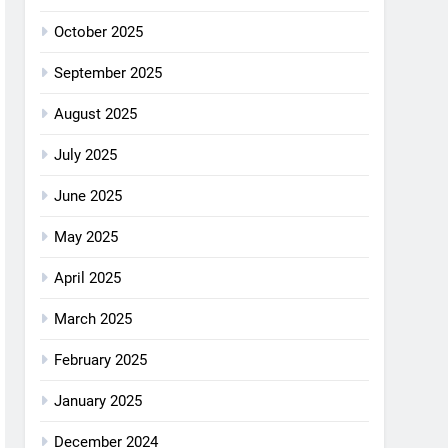
October 2025
September 2025
August 2025
July 2025
June 2025
May 2025
April 2025
March 2025
February 2025
January 2025
December 2024