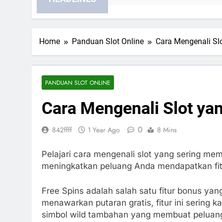
Home
Panduan Slot Online
Cara Mengenali Sl
PANDUAN SLOT ONLINE
Cara Mengenali Slot ya
0
842ffff
1 Year Ago
8 Mins
Pelajari cara mengenali slot yang sering mem
meningkatkan peluang Anda mendapatkan fitu
Free Spins adalah salah satu fitur bonus yang
menawarkan putaran gratis, fitur ini sering
simbol wild tambahan yang membuat peluan