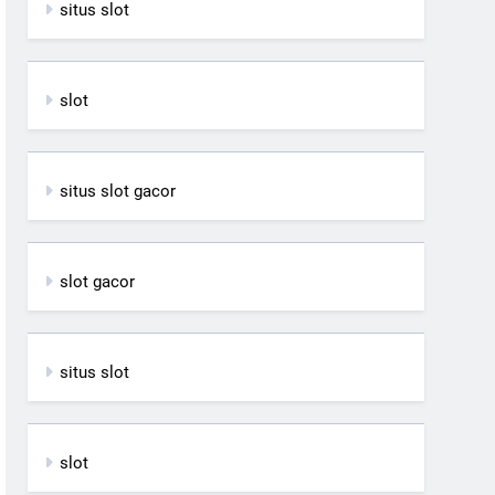
situs slot
slot
situs slot gacor
slot gacor
situs slot
slot