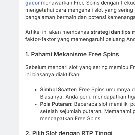
gacor
menawarkan Free Spins dengan frekuen
mengetahui cara mengenali slot yang serin
pengalaman bermain dan potensi kemenang
Artikel ini akan membahas
strategi dan tips
faktor-faktor yang memengaruhi peluang And
1. Pahami Mekanisme Free Spins
Sebelum mencari slot yang sering memicu Fr
ini biasanya diaktifkan:
Simbol Scatter:
Free Spins umumnya dip
Biasanya, Anda perlu mendapatkan tiga 
Pola Putaran:
Beberapa slot memiliki po
setelah sejumlah putaran. Memahami 
mendapatkan Free Spins.
2. Pilih Slot dengan RTP Tinggi