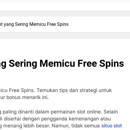
ot yang Sering Memicu Free Spins
ng Sering Memicu Free Spins
icu Free Spins. Temukan tips dan strategi untuk
r bonus menarik ini.
 paling dinanti dalam permainan slot online. Selain
 kali disertai dengan pengganda kemenangan atau
g menang lebih besar. Namun, tidak semua
situs slot