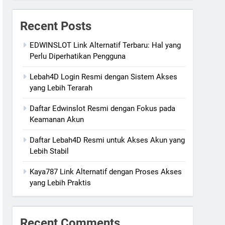
Recent Posts
EDWINSLOT Link Alternatif Terbaru: Hal yang
Perlu Diperhatikan Pengguna
Lebah4D Login Resmi dengan Sistem Akses
yang Lebih Terarah
Daftar Edwinslot Resmi dengan Fokus pada
Keamanan Akun
Daftar Lebah4D Resmi untuk Akses Akun yang
Lebih Stabil
Kaya787 Link Alternatif dengan Proses Akses
yang Lebih Praktis
Recent Comments