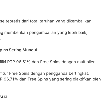
se teoretis dari total taruhan yang dikembalikan
g memberikan pengembalian yang lebih baik,
.
Spins Sering Muncul
iki RTP 96.51% dan Free Spins dengan multiplier
itur Free Spins dengan pengganda bertingkat.
 96.71% dan Free Spins yang sering diaktifkan oleh
suai