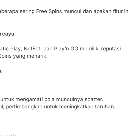
berapa sering Free Spins muncul dan apakah fitur ini
ercaya
ic Play, NetEnt, dan Play’n GO memiliki reputasi
Spins yang menarik.
k
 untuk mengamati pola munculnya scatter.
ul, pertimbangkan untuk meningkatkan taruhan.