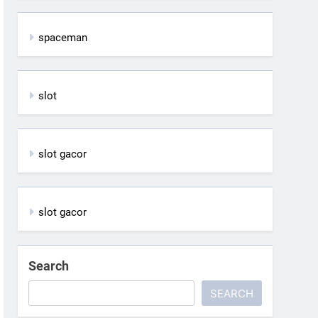
spaceman
slot
slot gacor
slot gacor
Search
SEARCH