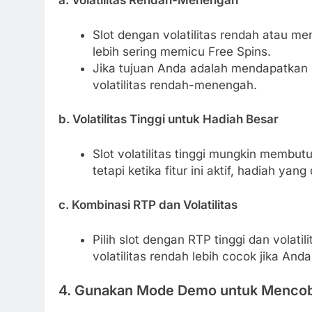
a. Volatilitas Rendah-Menengah
Slot dengan volatilitas rendah atau m
lebih sering memicu Free Spins.
Jika tujuan Anda adalah mendapatkan F
volatilitas rendah-menengah.
b. Volatilitas Tinggi untuk Hadiah Besar
Slot volatilitas tinggi mungkin membu
tetapi ketika fitur ini aktif, hadiah yan
c. Kombinasi RTP dan Volatilitas
Pilih slot dengan RTP tinggi dan volat
volatilitas rendah lebih cocok jika And
4. Gunakan Mode Demo untuk Mencob