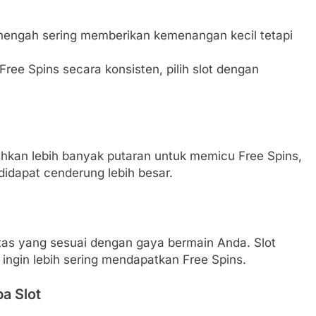
enengah sering memberikan kemenangan kecil tetapi
ree Spins secara konsisten, pilih slot dengan
tuhkan lebih banyak putaran untuk memicu Free Spins,
g didapat cenderung lebih besar.
ilitas yang sesuai dengan gaya bermain Anda. Slot
a ingin lebih sering mendapatkan Free Spins.
a Slot