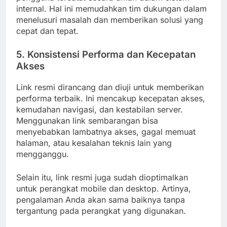
internal. Hal ini memudahkan tim dukungan dalam
menelusuri masalah dan memberikan solusi yang
cepat dan tepat.
5. Konsistensi Performa dan Kecepatan
Akses
Link resmi dirancang dan diuji untuk memberikan
performa terbaik. Ini mencakup kecepatan akses,
kemudahan navigasi, dan kestabilan server.
Menggunakan link sembarangan bisa
menyebabkan lambatnya akses, gagal memuat
halaman, atau kesalahan teknis lain yang
mengganggu.
Selain itu, link resmi juga sudah dioptimalkan
untuk perangkat mobile dan desktop. Artinya,
pengalaman Anda akan sama baiknya tanpa
tergantung pada perangkat yang digunakan.