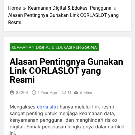
Home
Keamanan Digital & Edukasi Pengguna
Alasan Pentingnya Gunakan Link CORLASLOT yang
Resmi
KEAMANAN DIGITAL & EDUKASI PENGGUNA
Alasan Pentingnya Gunakan
Link CORLASLOT yang
Resmi
0
842ffff
1 Year Ago
6 Mins
Mengakses
corla slot
hanya melalui link resmi
sangat penting untuk menjaga keamanan data,
kenyamanan pengguna, dan menghindari risiko
digital. Simak penjelasan lengkapnya dalam artikel
ini.