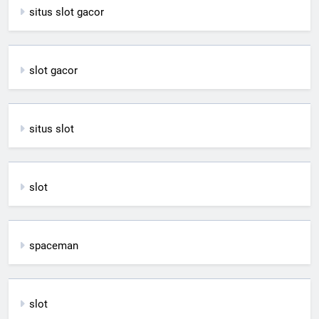
situs slot gacor
slot gacor
situs slot
slot
spaceman
slot