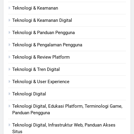
Teknologi & Keamanan
Teknologi & Keamanan Digital
Teknologi & Panduan Pengguna
Teknologi & Pengalaman Pengguna
Teknologi & Review Platform
Teknologi & Tren Digital
Teknologi & User Experience
Teknologi Digital
Teknologi Digital, Edukasi Platform, Terminologi Game,
Panduan Pengguna
Teknologi Digital, Infrastruktur Web, Panduan Akses
Situs