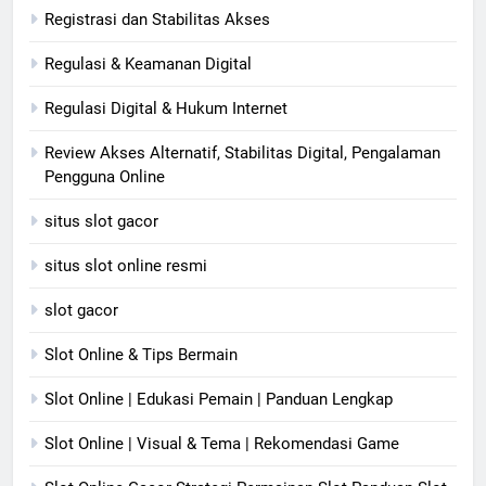
Registrasi dan Stabilitas Akses
Regulasi & Keamanan Digital
Regulasi Digital & Hukum Internet
Review Akses Alternatif, Stabilitas Digital, Pengalaman
Pengguna Online
situs slot gacor
situs slot online resmi
slot gacor
Slot Online & Tips Bermain
Slot Online | Edukasi Pemain | Panduan Lengkap
Slot Online | Visual & Tema | Rekomendasi Game