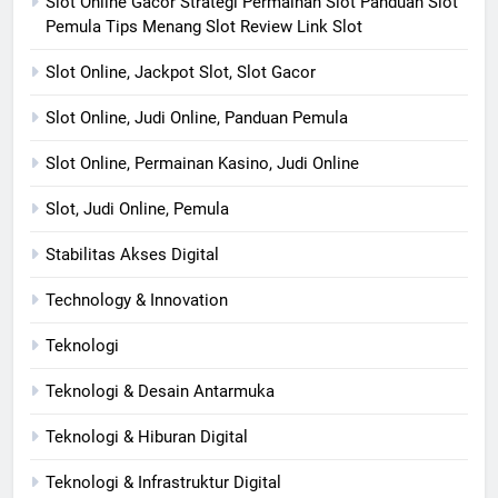
Slot Online Gacor Strategi Permainan Slot Panduan Slot
Pemula Tips Menang Slot Review Link Slot
Slot Online, Jackpot Slot, Slot Gacor
Slot Online, Judi Online, Panduan Pemula
Slot Online, Permainan Kasino, Judi Online
Slot, Judi Online, Pemula
Stabilitas Akses Digital
Technology & Innovation
Teknologi
Teknologi & Desain Antarmuka
Teknologi & Hiburan Digital
Teknologi & Infrastruktur Digital