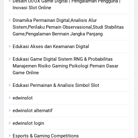
Desain UI/UX Game Digital | Pengalaman Pengguna |
Inovasi Slot Online
Dinamika Permainan Digital,Analisis Alur
Sistem,Perilaku Pemain Observasional,Studi Stabilitas
Game,Pengalaman Bermain Jangka Panjang
Edukasi Akses dan Keamanan Digital
Edukasi Game Digital Sistem RNG & Probabilitas
Manajemen Risiko Gaming Psikologi Pemain Dasar
Game Online
Edukasi Permainan & Analisis Simbol Slot
edwinslot
edwinslot alternatif
edwinslot login
Esports & Gaming Competitions