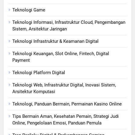
Teknologi Game
Teknologi Informasi, Infrastruktur Cloud, Pengembangan
Sistem, Arsitektur Jaringan
Teknologi Infrastruktur & Keamanan Digital
Teknologi Keuangan, Slot Online, Fintech, Digital
Payment
Teknologi Platform Digital
Teknologi Web, Infrastruktur Digital, Inovasi Sistem,
Arsitektur Komputasi
Teknologi, Panduan Bermain, Permainan Kasino Online
Tips Bermain Aman, Kesehatan Pemain, Strategi Judi
Online, Pengelolaan Emosi, Panduan Pemula