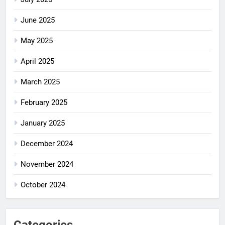
June 2025
May 2025
April 2025
March 2025
February 2025
January 2025
December 2024
November 2024
October 2024