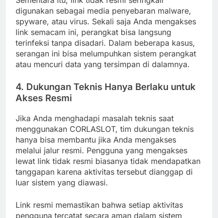
Sementara itu, link tidak resmi seringkali
digunakan sebagai media penyebaran malware,
spyware, atau virus. Sekali saja Anda mengakses
link semacam ini, perangkat bisa langsung
terinfeksi tanpa disadari. Dalam beberapa kasus,
serangan ini bisa melumpuhkan sistem perangkat
atau mencuri data yang tersimpan di dalamnya.
4. Dukungan Teknis Hanya Berlaku untuk
Akses Resmi
Jika Anda menghadapi masalah teknis saat
menggunakan CORLASLOT, tim dukungan teknis
hanya bisa membantu jika Anda mengakses
melalui jalur resmi. Pengguna yang mengakses
lewat link tidak resmi biasanya tidak mendapatkan
tanggapan karena aktivitas tersebut dianggap di
luar sistem yang diawasi.
Link resmi memastikan bahwa setiap aktivitas
pengguna tercatat secara aman dalam sistem